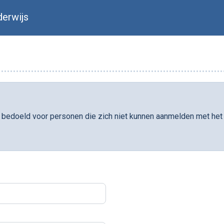
erwijs
el bedoeld voor personen die zich niet kunnen aanmelden met het 