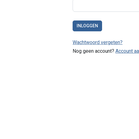
INLOGGEN
Wachtwoord vergeten?
Nog geen account?
Account a