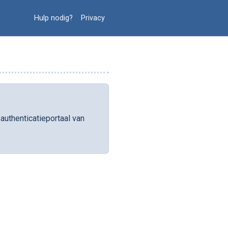
Hulp nodig?
Privacy
authenticatieportaal van