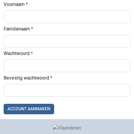
Voornaam
Familienaam
Wachtwoord
Bevestig wachtwoord
ACCOUNT AANMAKEN