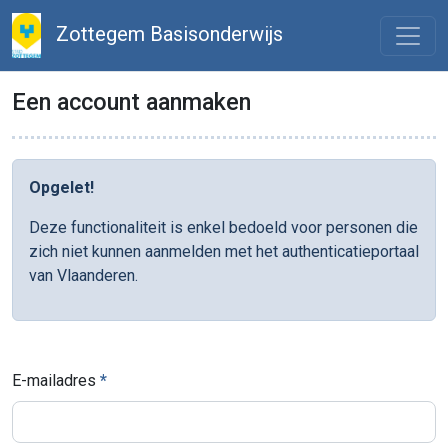
Zottegem Basisonderwijs
Een account aanmaken
Opgelet!
Deze functionaliteit is enkel bedoeld voor personen die
zich niet kunnen aanmelden met het authenticatieportaal
van Vlaanderen.
E-mailadres